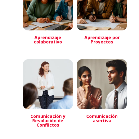
Aprendizaje
Aprendizaje por
colaborativo
Proyectos
Comunicación y
Comunicación
Resolución de
asertiva
Conflictos