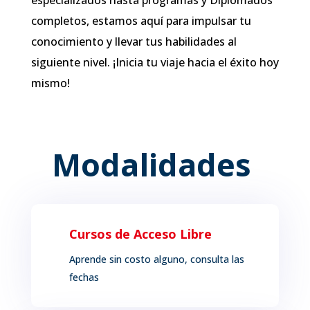
especializados hasta programas y Diplomados
completos, estamos aquí para impulsar tu
conocimiento y llevar tus habilidades al
siguiente nivel. ¡Inicia tu viaje hacia el éxito hoy
mismo!
Modalidades
Cursos de Acceso Libre
Aprende sin costo alguno, consulta las
fechas