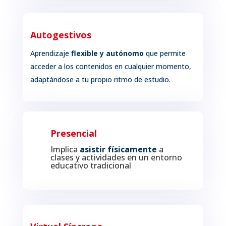
Autogestivos
Aprendizaje
flexible y autónomo
que permite
acceder a los contenidos en cualquier momento,
adaptándose a tu propio ritmo de estudio.
Presencial
Implica
asistir físicamente
a
clases y actividades en un entorno
educativo tradicional