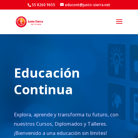
55 8260 9655
educont@justo-sierra.net
Educación
Continua
Explora, aprende y transforma tu futuro, con
nuestros Cursos, Diplomados y Talleres.
¡Bienvenido a una educación sin límites!