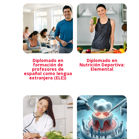
Diplomado en
Diplomado en
formación de
Nutrición Deportiva:
profesores de
Elemental
español como lengua
extranjera (ELE))