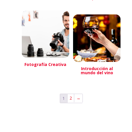
Fotografía Creativa
Introducción al
mundo del vino
2
→
1