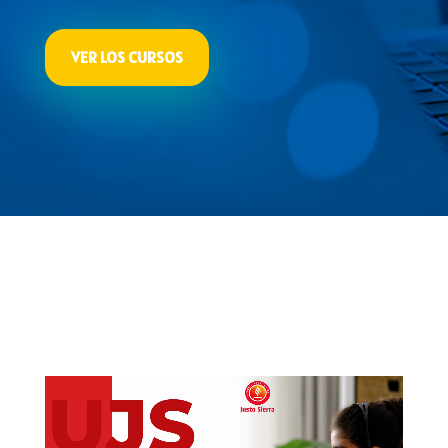
VER LOS CURSOS