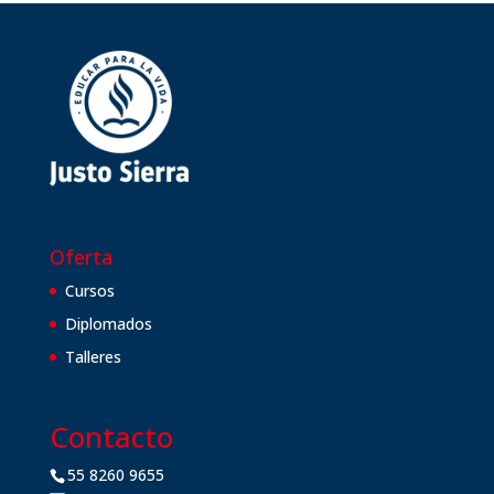
Oferta
Cursos
Diplomados
Talleres
Contacto
55 8260 9655