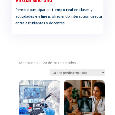
Virtual Síncrono
Permite participar en
tiempo real
en clases y
actividades
en línea
, ofreciendo
interacción directa
entre estudiantes y docentes.
Mostrando 1–20 de 30 resultados