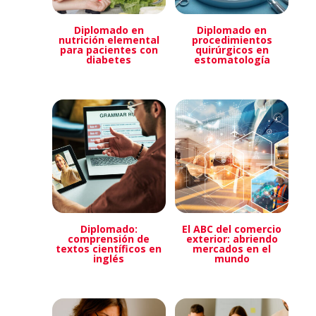
Diplomado en
Diplomado en
nutrición elemental
procedimientos
para pacientes con
quirúrgicos en
diabetes
estomatología
Diplomado:
El ABC del comercio
comprensión de
exterior: abriendo
textos científicos en
mercados en el
inglés
mundo