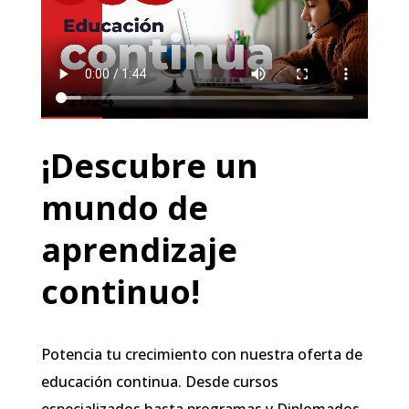
¡Descubre un
mundo de
aprendizaje
continuo!
Potencia tu crecimiento con nuestra oferta de
educación continua. Desde cursos