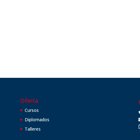
Oferta
Cursos
Diplomados
Talleres