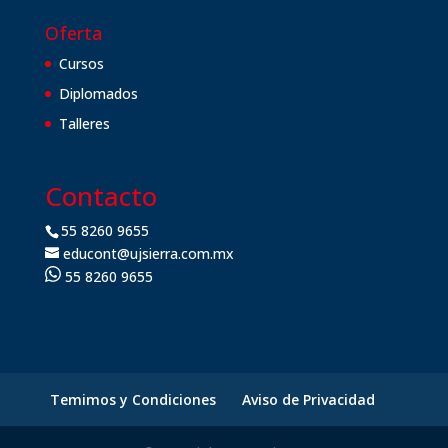
Oferta
Cursos
Diplomados
Talleres
Contacto
55 8260 9655
educont@ujsierra.com.mx
55 8260 9655
Temimos y Condiciones
Aviso de Privacidad