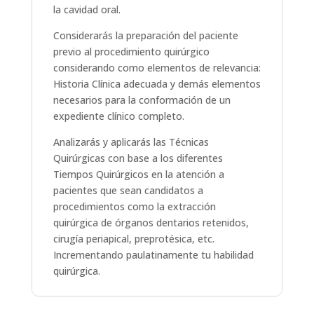
la cavidad oral.
Considerarás la preparación del paciente
previo al procedimiento quirúrgico
considerando como elementos de relevancia:
Historia Clínica adecuada y demás elementos
necesarios para la conformación de un
expediente clínico completo.
Analizarás y aplicarás las Técnicas
Quirúrgicas con base a los diferentes
Tiempos Quirúrgicos en la atención a
pacientes que sean candidatos a
procedimientos como la extracción
quirúrgica de órganos dentarios retenidos,
cirugía periapical, preprotésica, etc.
Incrementando paulatinamente tu habilidad
quirúrgica.