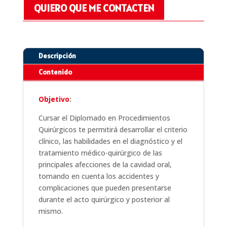
QUIERO QUE ME CONTACTEN
Descripción
Contenido
Objetivo
:
Cursar el Diplomado en Procedimientos
Quirúrgicos te permitirá desarrollar el criterio
clínico, las habilidades en el diagnóstico y el
tratamiento médico-quirúrgico de las
principales afecciones de la cavidad oral,
tomando en cuenta los accidentes y
complicaciones que pueden presentarse
durante el acto quirúrgico y posterior al
mismo.