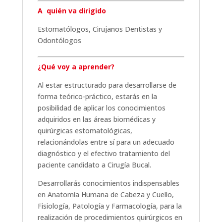
A quién va dirigido
Estomatólogos, Cirujanos Dentistas y
Odontólogos
¿Qué voy a aprender?
Al estar estructurado para desarrollarse de
forma teórico-práctico, estarás en la
posibilidad de aplicar los conocimientos
adquiridos en las áreas biomédicas y
quirúrgicas estomatológicas,
relacionándolas entre sí para un adecuado
diagnóstico y el efectivo tratamiento del
paciente candidato a Cirugía Bucal.
Desarrollarás conocimientos indispensables
en Anatomía Humana de Cabeza y Cuello,
Fisiología, Patología y Farmacología, para la
realización de procedimientos quirúrgicos en