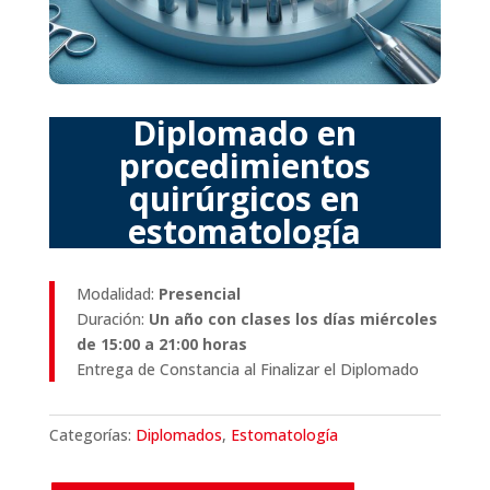
Diplomado en
procedimientos
quirúrgicos en
estomatología
Modalidad:
Presencial
Duración:
Un año con clases los días miércoles
de 15:00 a 21:00 horas
Entrega de Constancia al Finalizar el Diplomado
Categorías:
Diplomados
,
Estomatología