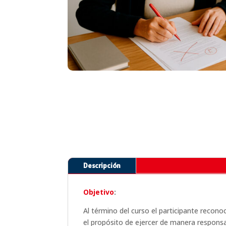
Descripción
Objetivo
:
Al término del curso el participante recono
el propósito de ejercer de manera respons