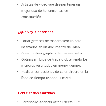
Artistas de video que desean tener un
mejor uso de herramientas de
construcción.
¿Qué voy a aprender?
Editar gráficos de manera sencilla para
insertarlos en un documento de video.
Crear motion graphics de manera veloz.
Optimizar flujos de trabajo obteniendo los
menores resultados en menor tiempo.
Realizar correcciones de color directo en la
línea de tiempo usando Lumetri
Certificados emitidos
Certificado Adobe® After Effects CC™