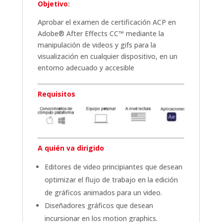
Objetivo
:
Aprobar el examen de certificación ACP en
Adobe® After Effects CC™ mediante la
manipulación de videos y gifs para la
visualización en cualquier dispositivo, en un
entorno adecuado y accesible
Requisitos
A quién va dirigido
Editores de video principiantes que desean
optimizar el flujo de trabajo en la edición
de gráficos animados para un video.
Diseñadores gráficos que desean
incursionar en los motion graphics.