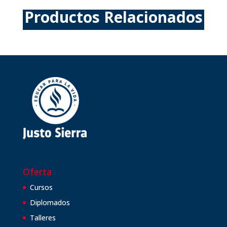
Productos Relacionados
Oferta
Cursos
Diplomados
Talleres