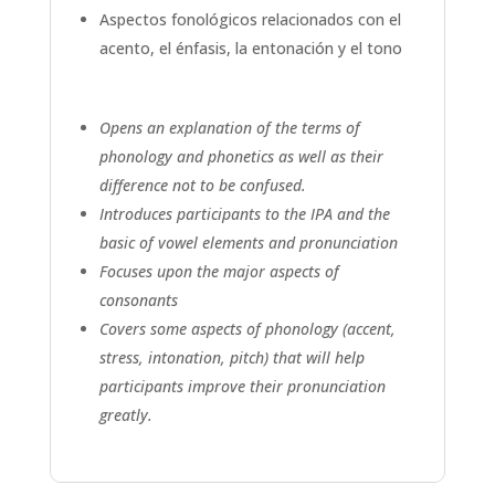
Aspectos fonológicos relacionados con el
acento, el énfasis, la entonación y el tono
Opens an explanation of the terms of
phonology and phonetics as well as their
difference not to be confused.
Introduces participants to the IPA and the
basic of vowel elements and pronunciation
Focuses upon the major aspects of
consonants
Covers some aspects of phonology (accent,
stress, intonation, pitch) that will help
participants improve their pronunciation
greatly.