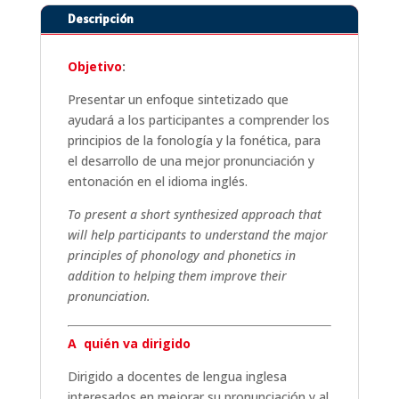
Descripción
Objetivo
:
Presentar un enfoque sintetizado que
ayudará a los participantes a comprender los
principios de la fonología y la fonética, para
el desarrollo de una mejor pronunciación y
entonación en el idioma inglés.
To present a short synthesized approach that
will help participants to understand the major
principles of phonology and phonetics in
addition to helping them improve their
pronunciation.
A quién va dirigido
Dirigido a docentes de lengua inglesa
interesados en mejorar su pronunciación y al