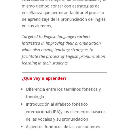
mismo tiempo contar con estrategias de
enseñanza que permitan facilitar el proceso
de aprendizaje de la pronunciación del inglés
en sus alumnos,
Targeted to English language teachers
interested in improving their pronunciation
while also having teaching strategies to
facilitate the process of English pronunciation
learning in their students.
¿Qué voy a aprender?
Diferencia entre los términos fonética y
fonología
Introducción al alfabeto fonético
internacional (IPA)y los elementos básicos
de las vocales y su pronunciación
Aspectos fonéticos de las consonantes